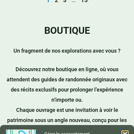
BOUTIQUE
Un fragment de nos explorations avec vous ?
Découvrez notre boutique en ligne, où vous
attendent des guides de randonnée originaux avec
des récits exclusifs pour prolonger l’expérience
n’importe ou.
Chaque ouvrage est une invitation à voir le
patrimoine sous un angle nouveau, conçu pour les
amoureux d’histoires et d’aventures authentiques.
Gérer le consentement