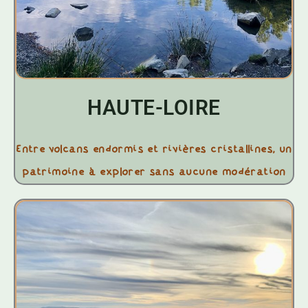
HAUTE-LOIRE
Entre volcans endormis et rivières cristallines, un
patrimoine à explorer sans aucune modération