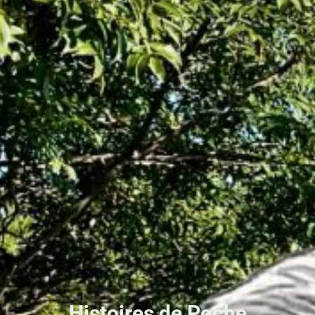
Histoires de Poche