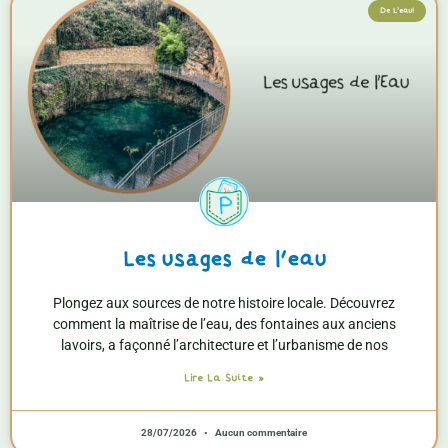
De L'eau!
Les usages de l’eau
Plongez aux sources de notre histoire locale. Découvrez
comment la maîtrise de l’eau, des fontaines aux anciens
lavoirs, a façonné l’architecture et l’urbanisme de nos
Lire La Suite »
28/07/2026
Aucun commentaire