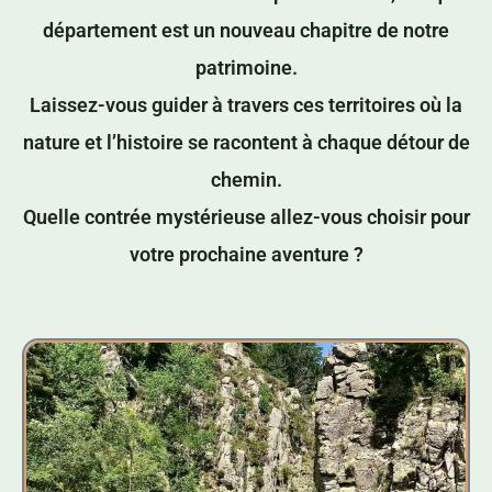
département est un nouveau chapitre de notre
patrimoine.
Laissez-vous guider à travers ces territoires où la
nature et l’histoire se racontent à chaque détour de
chemin.
Quelle contrée mystérieuse allez-vous choisir pour
votre prochaine aventure ?