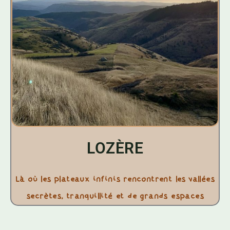
LOZÈRE
Là où les plateaux infinis rencontrent les vallées
secrètes, tranquillité et de grands espaces