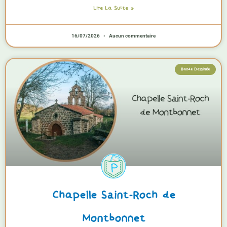
Lire La Suite »
16/07/2026
Aucun commentaire
Bande Dessinée
Chapelle Saint-Roch de
Montbonnet