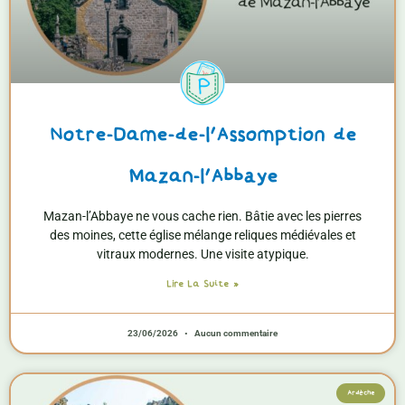
Notre-Dame-de-l’Assomption de
Mazan-l’Abbaye
Mazan-l’Abbaye ne vous cache rien. Bâtie avec les pierres
des moines, cette église mélange reliques médiévales et
vitraux modernes. Une visite atypique.
Lire La Suite »
23/06/2026
Aucun commentaire
Ardèche