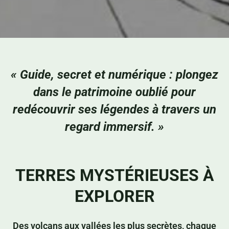
« Guide, secret et numérique : plongez
dans le patrimoine oublié pour
redécouvrir ses légendes à travers un
regard immersif. »
TERRES MYSTÉRIEUSES À
EXPLORER
Des volcans aux vallées les plus secrètes, chaque