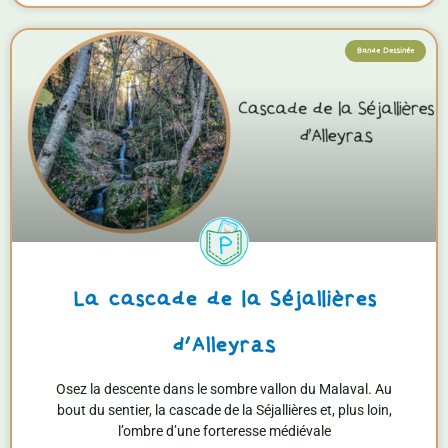
Bande Dessinée
La cascade de la Séjallières
d’Alleyras
Osez la descente dans le sombre vallon du Malaval. Au
bout du sentier, la cascade de la Séjallières et, plus loin,
l’ombre d’une forteresse médiévale