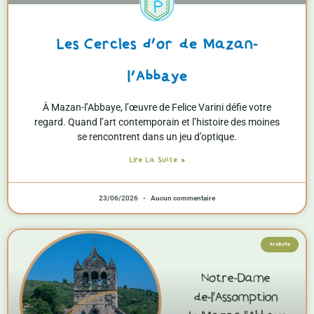
Les Cercles d’or de Mazan-
l’Abbaye
À Mazan-l’Abbaye, l’œuvre de Felice Varini défie votre
regard. Quand l’art contemporain et l’histoire des moines
se rencontrent dans un jeu d’optique.
Lire La Suite »
23/06/2026
Aucun commentaire
Ardèche