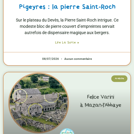
Pigeyres : la pierre Saint-Roch
Sur le plateau du Devès, la Pierre Saint-Roch intrigue. Ce
modeste bloc de pierre couvert d’empreintes servait
autrefois de dispensaire magique aux bergers.
Lire La Suite »
08/07/2026
Aucun commentaire
Ardèche