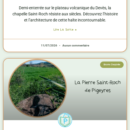
Demi-enterrée sur le plateau volcanique du Devès, la
chapelle Saint-Roch résiste aux siècles. Découvrez l’histoire
et l’architecture de cette halte incontournable.
Lire La Suite »
11/07/2026
Aucun commentaire
Bande Dessinée