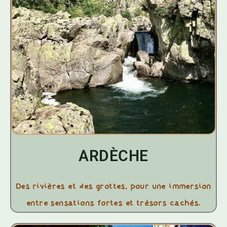
ARDÈCHE
Des rivières et des grottes, pour une immersion
entre sensations fortes et trésors cachés.