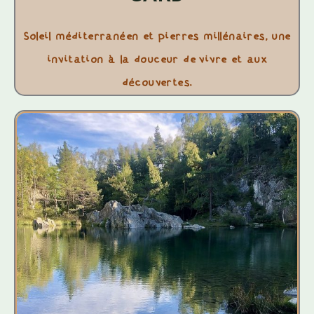
Soleil méditerranéen et pierres millénaires, une
invitation à la douceur de vivre et aux
découvertes.