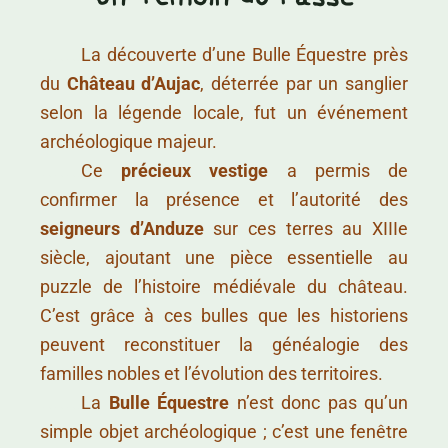
……….
La découverte d’une Bulle Équestre près
du
Château d’Aujac
, déterrée par un sanglier
selon la légende locale, fut un événement
archéologique majeur.
……….
Ce
précieux vestige
a permis de
confirmer la présence et l’autorité des
seigneurs d’Anduze
sur ces terres au XIIIe
siècle, ajoutant une pièce essentielle au
puzzle de l’histoire médiévale du château.
C’est grâce à ces bulles que les historiens
peuvent reconstituer la généalogie des
familles nobles et l’évolution des territoires.
……….
La
Bulle Équestre
n’est donc pas qu’un
simple objet archéologique ; c’est une fenêtre