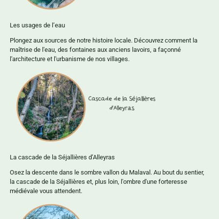
Les usages de l’eau
Plongez aux sources de notre histoire locale. Découvrez comment la
maîtrise de l'eau, des fontaines aux anciens lavoirs, a façonné
l'architecture et l'urbanisme de nos villages.
La cascade de la Séjallières d’Alleyras
Osez la descente dans le sombre vallon du Malaval. Au bout du sentier,
la cascade de la Séjallières et, plus loin, l'ombre d'une forteresse
médiévale vous attendent.