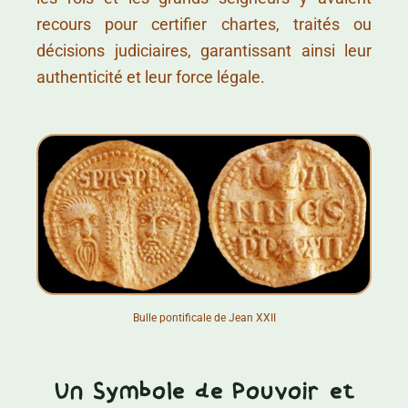
recours pour certifier chartes, traités ou
décisions judiciaires, garantissant ainsi leur
authenticité et leur force légale.
Bulle pontificale de Jean XXII
Un Symbole de Pouvoir et