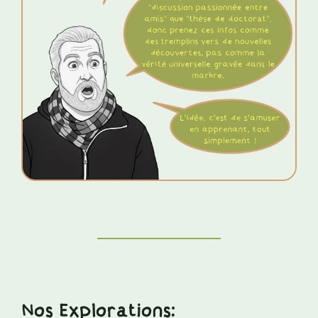
Nos Explorations: