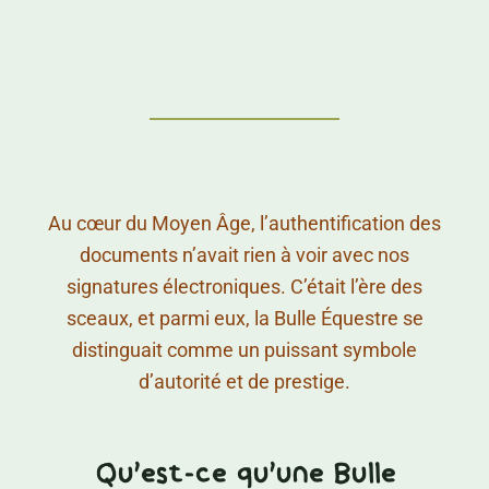
Au cœur du Moyen Âge, l’authentification des
documents n’avait rien à voir avec nos
signatures électroniques. C’était l’ère des
sceaux, et parmi eux, la Bulle Équestre se
distinguait comme un puissant symbole
d’autorité et de prestige.
Qu'est-ce qu'une Bulle