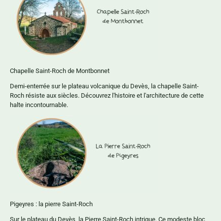
Chapelle Saint-Roch de Montbonnet
Demi-enterrée sur le plateau volcanique du Devès, la chapelle Saint-
Roch résiste aux siècles. Découvrez l'histoire et l'architecture de cette
halte incontournable.
Pigeyres : la pierre Saint-Roch
Sur le plateau du Devès, la Pierre Saint-Roch intrigue. Ce modeste bloc