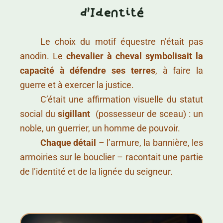
d'Identité
……….
Le choix du motif équestre n’était pas
anodin. Le
chevalier à cheval symbolisait la
capacité à défendre ses terres
, à faire la
guerre et à exercer la justice.
……….
C’était une affirmation visuelle du statut
social du
sigillant
(possesseur de sceau) : un
noble, un guerrier, un homme de pouvoir.
……….
Chaque détail
– l’armure, la bannière, les
armoiries sur le bouclier – racontait une partie
de l’identité et de la lignée du seigneur.