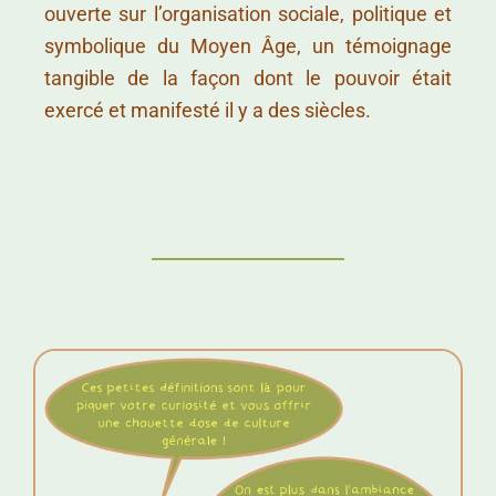
ouverte sur l’organisation sociale, politique et
symbolique du Moyen Âge, un témoignage
tangible de la façon dont le pouvoir était
exercé et manifesté il y a des siècles.