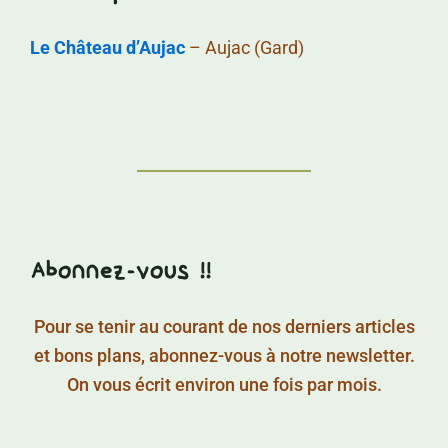
Le Château d’Aujac
– Aujac (Gard)
Abonnez-vous !!
Pour se tenir au courant de nos derniers articles
et bons plans, abonnez-vous à notre newsletter.
On vous écrit environ une fois par mois.