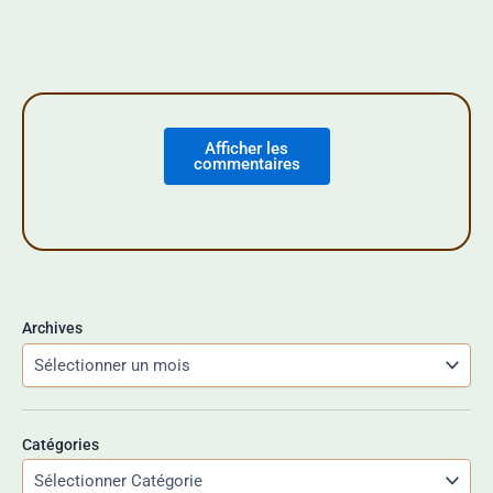
Afficher les
commentaires
Archives
Catégories