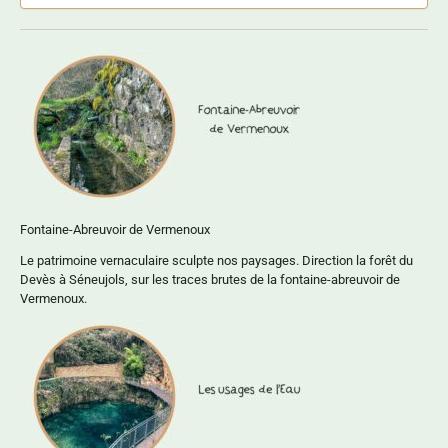
Fontaine-Abreuvoir de Vermenoux
Le patrimoine vernaculaire sculpte nos paysages. Direction la forêt du
Devès à Séneujols, sur les traces brutes de la fontaine-abreuvoir de
Vermenoux.