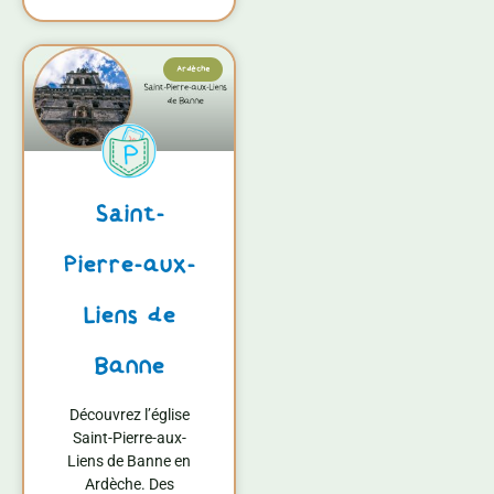
Ardèche
Saint-
Pierre-aux-
Liens de
Banne
Découvrez l’église
Saint-Pierre-aux-
Liens de Banne en
Ardèche. Des