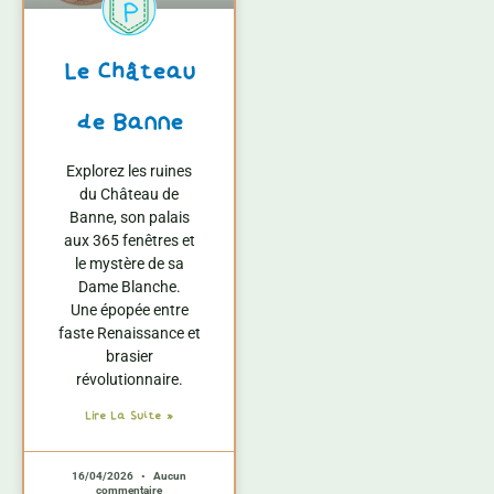
Le Château
de Banne
Explorez les ruines
du Château de
Banne, son palais
aux 365 fenêtres et
le mystère de sa
Dame Blanche.
Une épopée entre
faste Renaissance et
brasier
révolutionnaire.
Lire La Suite »
16/04/2026
Aucun
commentaire