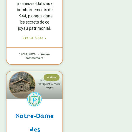
moines-soldats aux
bombardements de
1944, plongez dans
les secrets de ce
joyau patrimonial.
Lire La Suite »
14/04/2026
Aucun
commentaire
Ardèche
Notre-Dame
des