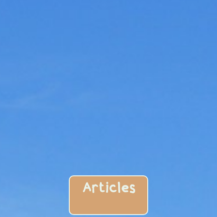
Articles