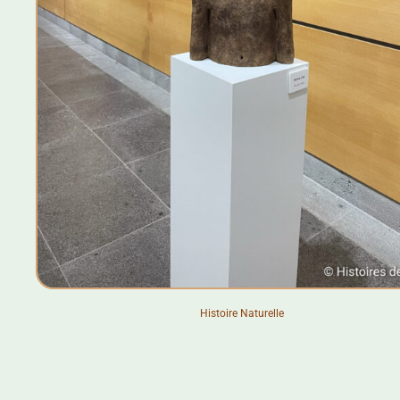
Histoire Naturelle