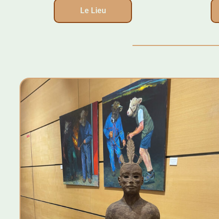
Le Lieu