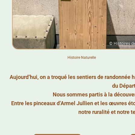
Histoire Naturelle
Aujourd’hui, on a troqué les sentiers de randonnée h
du Départ
Nous sommes partis à la découverte
Entre les pinceaux d’Armel Jullien et les œuvres 
notre ruralité et notre t