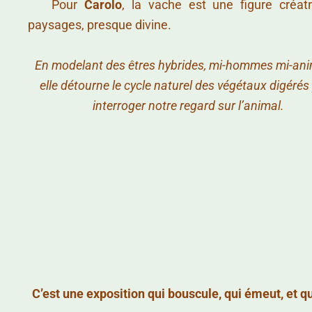
……..
Pour
Carolo
, la vache est une figure créat
paysages, presque divine.
En modelant des êtres hybrides, mi-hommes mi-an
elle détourne le cycle naturel des végétaux digérés
interroger notre regard sur l’animal.
C’est une exposition qui bouscule, qui émeut, et