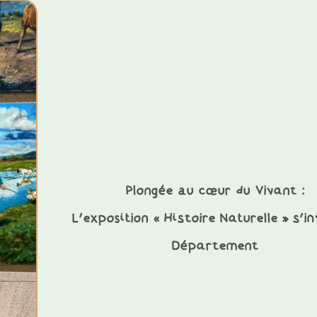
Plongée au cœur du Vivant :
L’exposition « Histoire Naturelle » s’in
Département