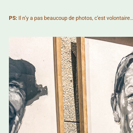
PS:
Il n’y a pas beaucoup de photos, c’est volontaire… 