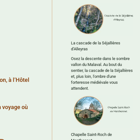
La cascade de la Séjallières
d’Alleyras
Osez la descente dans le sombre
vallon du Malaval. Au bout du
sentier, la cascade de la Séjallières
et, plus loin, l'ombre d'une
n, à l’Hôtel
forteresse médiévale vous
attendent.
n voyage où
Chapelle Saint-Roch de