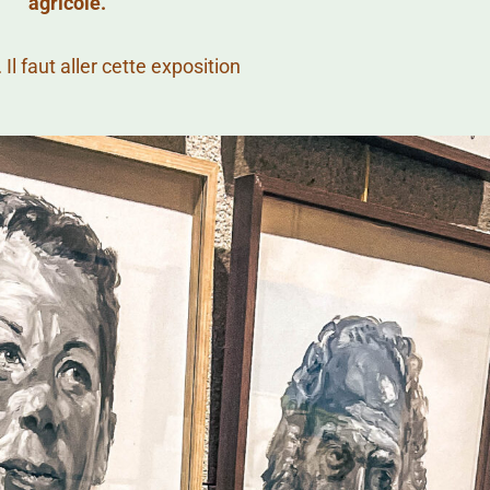
agricole.
Il faut aller cette exposition