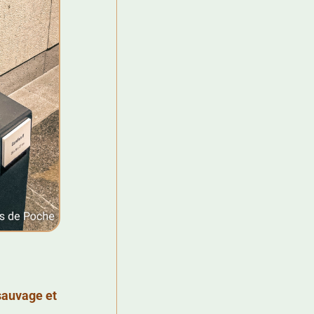
sauvage et