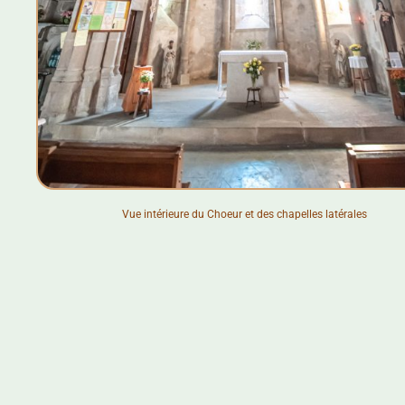
Vue intérieure du Choeur et des chapelles latérales