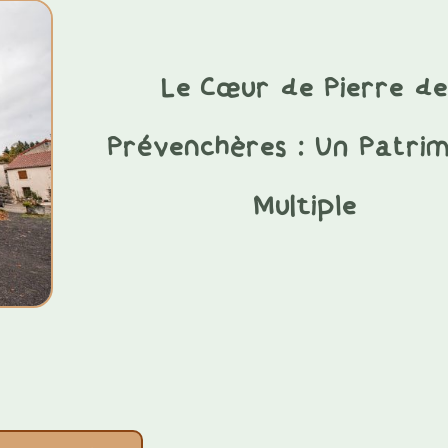
Le Cœur de Pierre de
Prévenchères : Un Patrim
Multiple