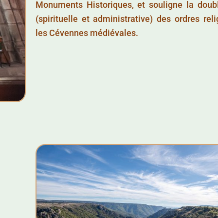
Monuments Historiques, et souligne la doubl
(spirituelle et administrative) des ordres rel
les Cévennes médiévales.