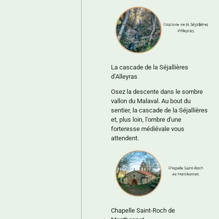
La cascade de la Séjallières
d’Alleyras
Osez la descente dans le sombre
vallon du Malaval. Au bout du
sentier, la cascade de la Séjallières
et, plus loin, l'ombre d'une
forteresse médiévale vous
attendent.
Chapelle Saint-Roch de