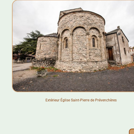
Extérieur Église Saint-Pierre de Prévenchères