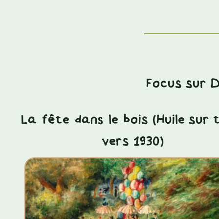
Focus sur 
La fête dans le bois (Huile sur t
vers 1930)