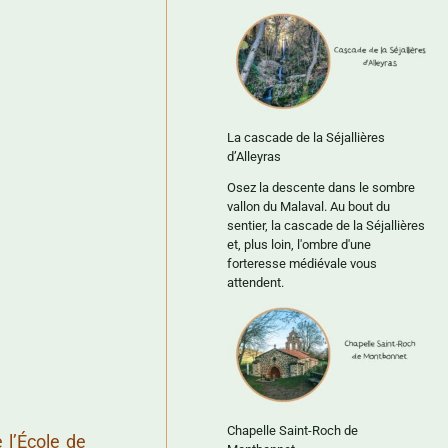
La cascade de la Séjallières
d’Alleyras
Osez la descente dans le sombre
vallon du Malaval. Au bout du
sentier, la cascade de la Séjallières
et, plus loin, l'ombre d'une
forteresse médiévale vous
attendent.
Chapelle Saint-Roch de
 l’École de