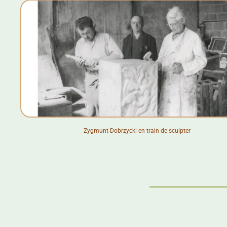
Zygmunt Dobrzycki en train de sculpter