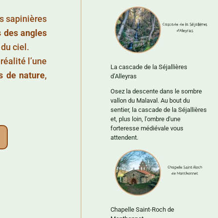
es sapinières
s des angles
du ciel.
réalité l’une
La cascade de la Séjallières
s de nature
,
d’Alleyras
Osez la descente dans le sombre
vallon du Malaval. Au bout du
sentier, la cascade de la Séjallières
et, plus loin, l'ombre d'une
forteresse médiévale vous
attendent.
Chapelle Saint-Roch de