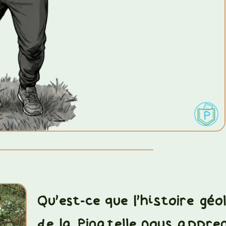
Qu'est-ce que l'histoire géo
de la Pinatelle nous appre