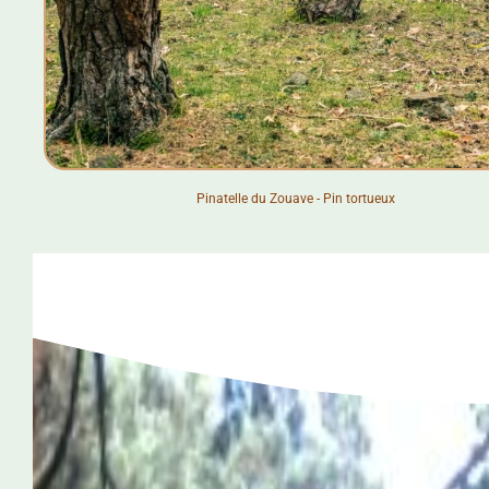
Pinatelle du Zouave - Pin tortueux