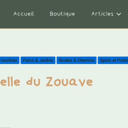
Accueil
Boutique
Articles
 insolites
Parcs & Jardins
Routes & Chemins
Spots et Point
elle du Zouave