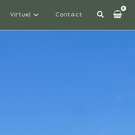
Rechercher
Virtuel
Contact