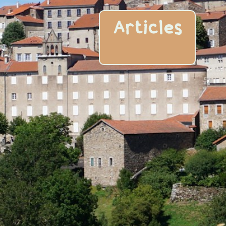
Articles