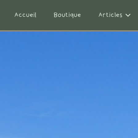
Accueil
Boutique
Articles