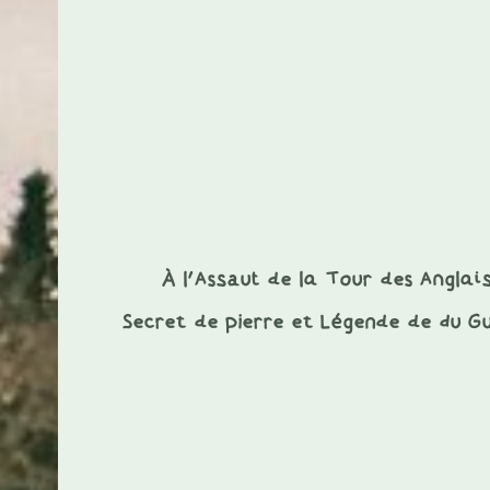
À l’Assaut de la Tour des Anglais
Secret de pierre et Légende de du Gu