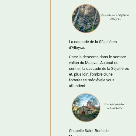
La cascade de la Séjallières
d’Alleyras
Osez la descente dans le sombre
vallon du Malaval. Au bout du
sentier, la cascade de la Séjallières
et, plus loin, l'ombre d'une
forteresse médiévale vous
attendent.
Chapelle Saint-Roch de